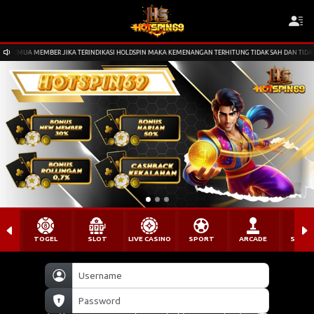
SEMUA MEMBER JIKA TERINDIKASI HOLDSPIN MAKA KEMENANGAN TERHITUNG TIDAK SAH DAN TIDAK DI
TOGEL
SLOT
LIVE CASINO
SPORT
ARCADE
SABU