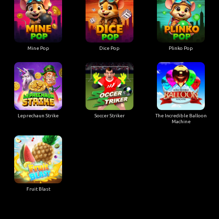
Mine Pop
Dice Pop
Plinko Pop
Leprechaun Strike
Soccer Striker
The Incredible Balloon
Machine
Fruit Blast